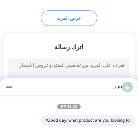
عرض المزيد
اترك رسالة
Lian
11:32 PM
Good day, what product are you looking for?
فئات شعبية
جميع