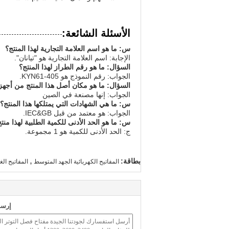
الأسئلة الشائعة:
س: ما هو اسم العلامة التجارية لهذا المنتج؟
الإجابة: اسم العلامة التجارية هو "تيانان".
السؤال: ما هو رقم الطراز لهذا المنتج؟
الجواب: رقم النموذج هو KYN61-405.
السؤال: ما هو مكان أصل هذا المنتج من أجهز
الجواب: إنها مصنعة في الصين
س: ما هي الشهادات التي يمتلكها هذا المنتج؟
الجواب: هو معتمد من قبل IEC&GB.
س: ما هو الحد الأدنى للكمية الطلبية لهذا منت
ج: الحد الأدنى للكمية هو 1 مجموعة.
,
بطاقة:
المفاتيح الكهربائية الجهد المتوسط ​​
المفاتيح الغ
إرسا