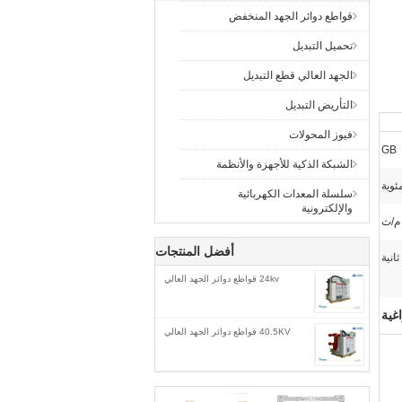
قواطع دوائر الجهد المنخفض
تحميل التبديل
الجهد العالي قطع التبديل
التأريض التبديل
فيوز المحولات
GB
الشبكة الذكية للأجهزة والأنظمة
سلسلة المعدات الكهربائية
والإلكترونية
أفضل المنتجات
24kv قواطع دوائر الجهد العالي
40.5KV قواطع دوائر الجهد العالي