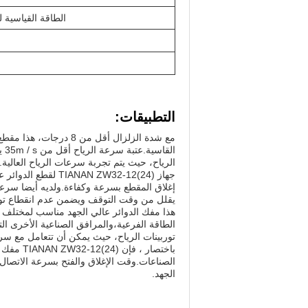
الطاقة القياسية 
التطبيقات:
مع شدة الزلزال أقل من 
ال
الرياح، حيث يتم تجربة سرعات الرياح العالية.
يقلل من وقت التوقف ويضمن عدم انقطاع توز
هذا مفك الدوائر عالي الجهد مناسب لمختلف
الطاقة الفرعية،والمرافق الصناعية الأخرى ال
توربينات الرياح، حيث يمكن أن تتعامل مع سرع
باختصار 
الصناعات.وقت الإغلاق والفتح بسرعة الاتصال، و
الجهد.