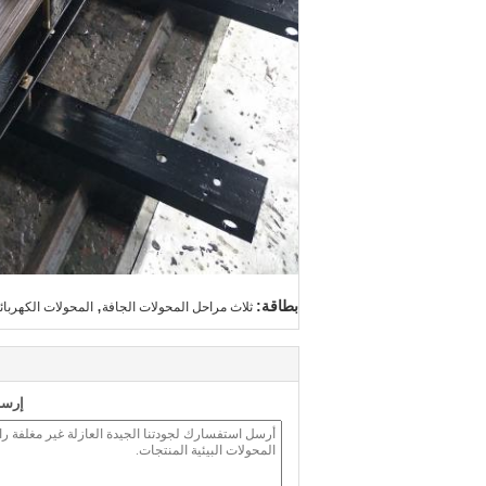
,
بطاقة:
ثلاث مراحل المحولات الجافة
المحولات الكهربائ
إرسا