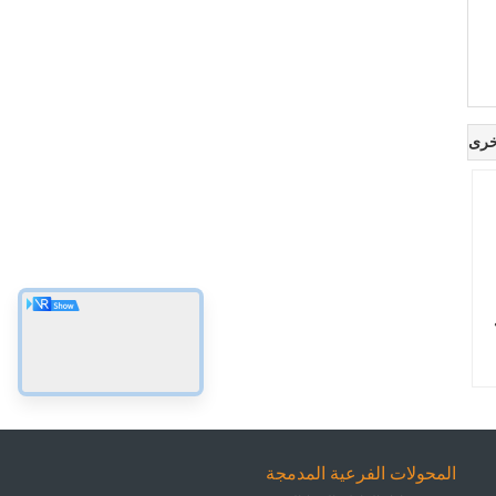
خرى
المحولات الفرعية المدمجة