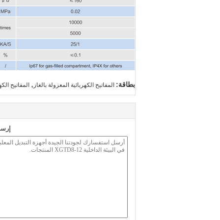
,
بطاقة:
المفاتيح الكهربائية المعزولة بالغاز
المفاتيح الكه
إرسا