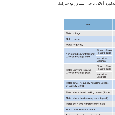
ذكورة أعلاه، يرجى التشاور مع شركتنا.