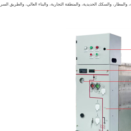
، والمطار، والسكك الحديدية، والمنطقة التجارية، والبناء العالي، والطريق السري