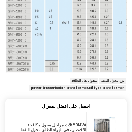
نوع محول النفط
محول نقل الطاقة
power transmission transformer,oil type transformer
احصل على افضل سعر ل
50MVA ثلاث مراحل محول مكافحة
الاختصار ، في الهواء الطلق محول النفط