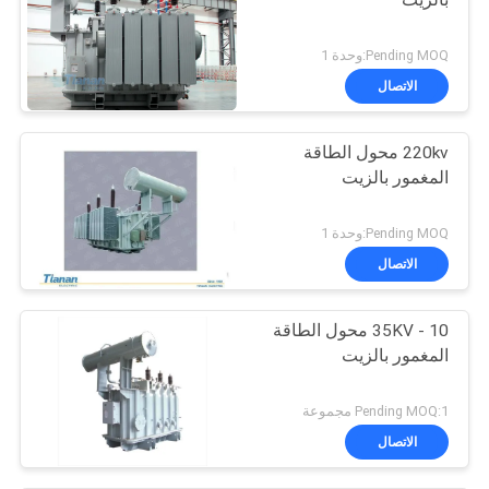
بالزيت
Pending MOQ:وحدة 1
الاتصال
220kv محول الطاقة
المغمور بالزيت
Pending MOQ:وحدة 1
الاتصال
10 - 35KV محول الطاقة
المغمور بالزيت
Pending MOQ:1 مجموعة
الاتصال