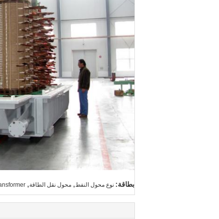
,
,
بطاقة:
نوع محول النفط
محول نقل الطاقة
ransformer